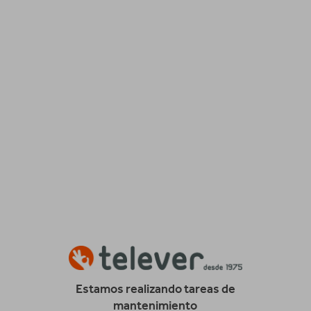
Estamos realizando tareas de
mantenimiento